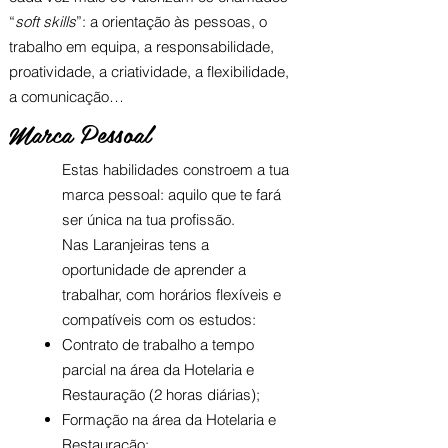
“
soft skills
”: a orientação às pessoas, o
trabalho em equipa, a responsabilidade,
proatividade, a criatividade, a flexibilidade,
a comunicação…
Marca Pessoal
Estas habilidades constroem a tua
marca pessoal: aquilo que te fará
ser única na tua profissão.
Nas Laranjeiras tens a
oportunidade de aprender a
trabalhar, com horários flexíveis e
compatíveis com os estudos:
Contrato de trabalho a tempo
parcial na área da Hotelaria e
Restauração
(2 horas diárias);
Formação na área da Hotelaria e
Restauração;